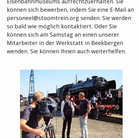
Eisenbahnmuseums aufrechtzuerhalten. Sie
können sich bewerben, indem Sie eine E-Mail an
personeel@stoomtrein.org
senden. Sie werden
so bald wie möglich kontaktiert. Oder Sie
können sich am Samstag an einen unserer
Mitarbeiter in der Werkstatt in Beekbergen
wenden. Sie können Ihnen auch weiterhelfen.