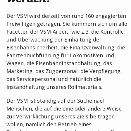
Der VSM wird derzeit von rund 160 engagierten
Freiwilligen getragen. Sie kümmern sich um alle
Facetten der VSM-Arbeit, wie z.B. die Kontrolle
und Überwachung der Einhaltung der
Eisenbahnsicherheit, die Finanzverwaltung, die
Fahrtenbuchführung für Lokomotiven und
Wagen, die Eisenbahninstandhaltung, das
Marketing, das Zugpersonal, die Verpflegung,
das Servicepersonal und natürlich die
Instandhaltung unseres Rollmaterials.
Der VSM ist ständig auf der Suche nach
Menschen, die auf die eine oder andere Weise
zur Verwirklichung unseres Ziels beitragen
wollen, nämlich den Betrieb eines