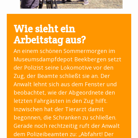
Wie sieht ein
Arbeitstag aus?
An einem schönen Sommermorgen im
Museumsdampfdepot Beekbergen setzt
der Polizist seine Lokomotive vor den
Zug, der Beamte schließt sie an. Der
Anwalt lehnt sich aus dem Fenster und
beobachtet, wie der Abgeordnete den
letzten Fahrgästen in den Zug hilft.
Inzwischen hat der Tierarzt damit
begonnen, die Schranken zu schließen.
Gerade noch rechtzeitig ruft der Anwalt
dem Polizeibeamten zu: „Abfahrt! Der