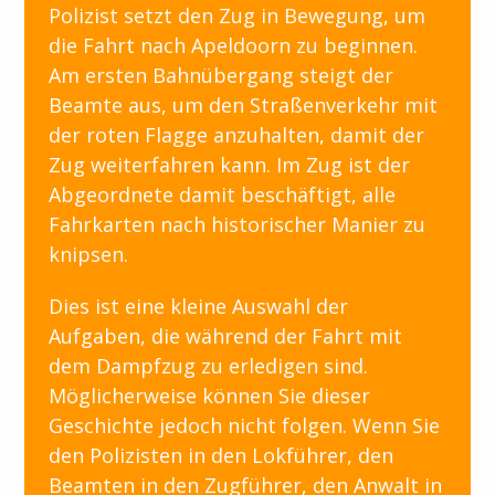
Polizist setzt den Zug in Bewegung, um
die Fahrt nach Apeldoorn zu beginnen.
Am ersten Bahnübergang steigt der
Beamte aus, um den Straßenverkehr mit
der roten Flagge anzuhalten, damit der
Zug weiterfahren kann. Im Zug ist der
Abgeordnete damit beschäftigt, alle
Fahrkarten nach historischer Manier zu
knipsen.
Dies ist eine kleine Auswahl der
Aufgaben, die während der Fahrt mit
dem Dampfzug zu erledigen sind.
Möglicherweise können Sie dieser
Geschichte jedoch nicht folgen. Wenn Sie
den Polizisten in den Lokführer, den
Beamten in den Zugführer, den Anwalt in