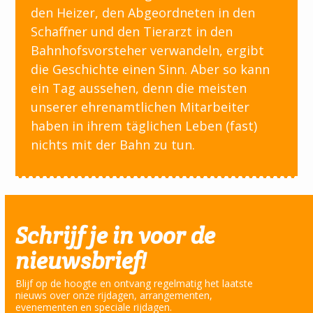
den Heizer, den Abgeordneten in den
Schaffner und den Tierarzt in den
Bahnhofsvorsteher verwandeln, ergibt
die Geschichte einen Sinn. Aber so kann
ein Tag aussehen, denn die meisten
unserer ehrenamtlichen Mitarbeiter
haben in ihrem täglichen Leben (fast)
nichts mit der Bahn zu tun.
Schrijf je in voor de
nieuwsbrief!
Blijf op de hoogte en ontvang regelmatig het laatste
nieuws over onze rijdagen, arrangementen,
evenementen en speciale rijdagen.