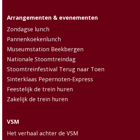
Arrangementen & evenementen
Zondagse lunch
Pannenkoekenlunch
Museumstation Beekbergen
Nationale Stoomtreindag
Stoomtreinfestival Terug naar Toen
Sinterklaas Pepernoten-Express
Feestelijk de trein huren
Zakelijk de trein huren
VSM
Het verhaal achter de VSM