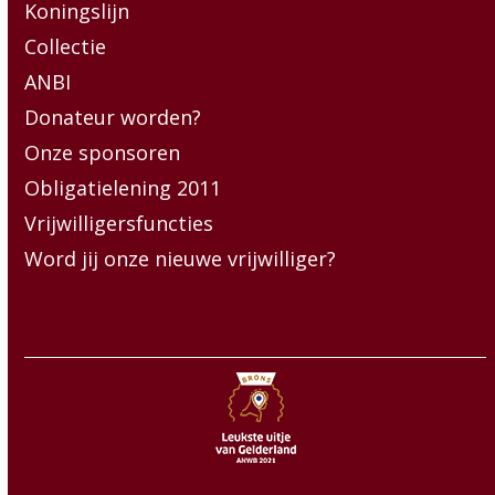
Koningslijn
Collectie
ANBI
Donateur worden?
Onze sponsoren
Obligatielening 2011
Vrijwilligersfuncties
Word jij onze nieuwe vrijwilliger?