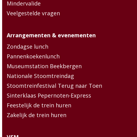
Mindervalide
Veelgestelde vragen
Arrangementen & evenementen
Zondagse lunch
Pannenkoekenlunch
Museumstation Beekbergen
Nationale Stoomtreindag
Stoomtreinfestival Terug naar Toen
Sinterklaas Pepernoten-Express
Feestelijk de trein huren
Zakelijk de trein huren