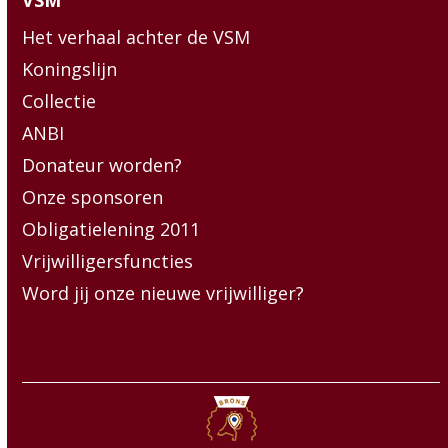
VSM
Het verhaal achter de VSM
Koningslijn
Collectie
ANBI
Donateur worden?
Onze sponsoren
Obligatielening 2011
Vrijwilligersfuncties
Word jij onze nieuwe vrijwilliger?