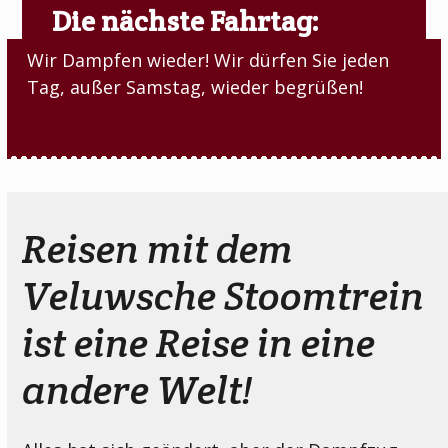
Die nächste Fahrtag:
Wir Dampfen wieder! Wir dürfen Sie jeden
Tag, außer Samstag, wieder begrüßen!
Reisen mit dem
Veluwsche Stoomtrein
ist eine Reise in eine
andere Welt!