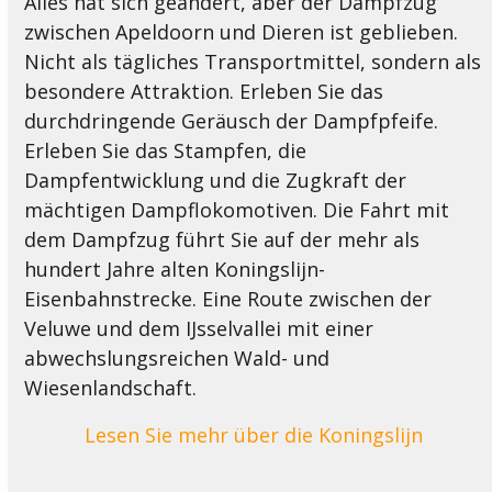
Alles hat sich geändert, aber der Dampfzug
zwischen Apeldoorn und Dieren ist geblieben.
Nicht als tägliches Transportmittel, sondern als
besondere Attraktion. Erleben Sie das
durchdringende Geräusch der Dampfpfeife.
Erleben Sie das Stampfen, die
Dampfentwicklung und die Zugkraft der
mächtigen Dampflokomotiven. Die Fahrt mit
dem Dampfzug führt Sie auf der mehr als
hundert Jahre alten Koningslijn-
Eisenbahnstrecke. Eine Route zwischen der
Veluwe und dem IJsselvallei mit einer
abwechslungsreichen Wald- und
Wiesenlandschaft.
Lesen Sie mehr über die Koningslijn