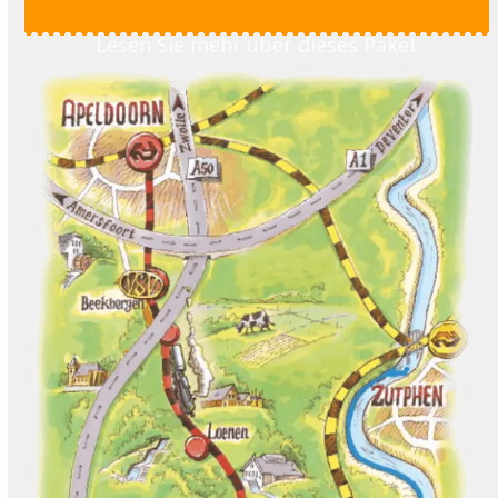
Lesen Sie mehr über dieses Paket