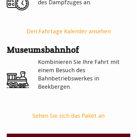
des Dampfzuges an.
Den Fahrtage Kalender ansehen
Museumsbahnhof
Kombinieren Sie Ihre Fahrt mit
einem Besuch des
Bahnbetriebswerkes in
Beekbergen.
Sehen Sie sich das Paket an