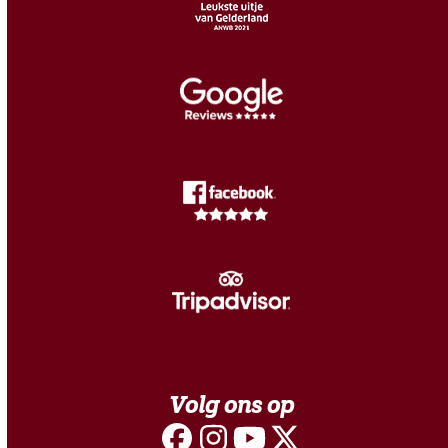
Volg ons op