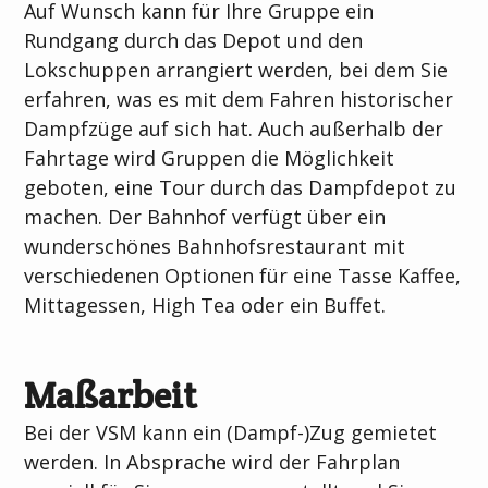
Auf Wunsch kann für Ihre Gruppe ein
Rundgang durch das Depot und den
Lokschuppen arrangiert werden, bei dem Sie
erfahren, was es mit dem Fahren historischer
Dampfzüge auf sich hat. Auch außerhalb der
Fahrtage wird Gruppen die Möglichkeit
geboten, eine Tour durch das Dampfdepot zu
machen. Der Bahnhof verfügt über ein
wunderschönes Bahnhofsrestaurant mit
verschiedenen Optionen für eine Tasse Kaffee,
Mittagessen, High Tea oder ein Buffet.
Maßarbeit
Bei der VSM kann ein (Dampf-)Zug gemietet
werden. In Absprache wird der Fahrplan