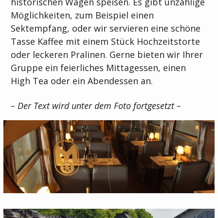
historischen Wagen speisen. Es gibt unzählige
Möglichkeiten, zum Beispiel einen
Sektempfang, oder wir servieren eine schöne
Tasse Kaffee mit einem Stück Hochzeitstorte
oder leckeren Pralinen. Gerne bieten wir Ihrer
Gruppe ein feierliches Mittagessen, einen
High Tea oder ein Abendessen an.
– Der Text wird unter dem Foto fortgesetzt –