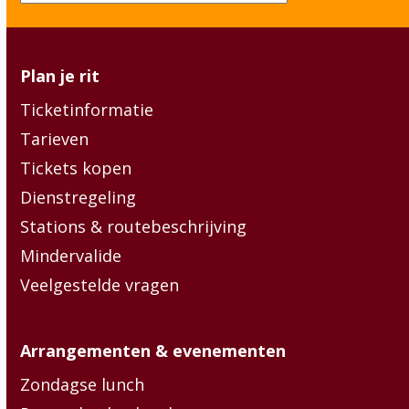
(erforderlich)
Plan je rit
Ticketinformatie
Tarieven
Tickets kopen
Dienstregeling
Stations & routebeschrijving
Mindervalide
Veelgestelde vragen
Arrangementen & evenementen
Zondagse lunch