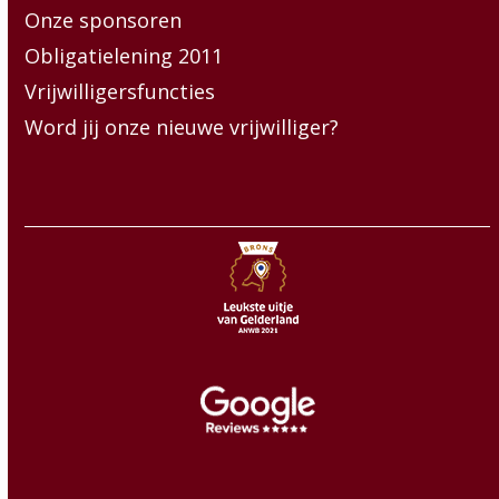
Onze sponsoren
Obligatielening 2011
Vrijwilligersfuncties
Word jij onze nieuwe vrijwilliger?