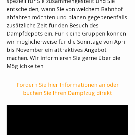
speziell für Sie zusammengestellt und Sie
entscheiden, wann Sie von welchem Bahnhof
abfahren möchten und planen gegebenenfalls
zusätzliche Zeit für den Besuch des
Dampfdepots ein. Für kleine Gruppen können
wir möglicherweise für die Sonntage von April
bis November ein attraktives Angebot
machen. Wir informieren Sie gerne über die
Möglichkeiten.
Fordern Sie hier Informationen an oder
buchen Sie Ihren Dampfzug direkt