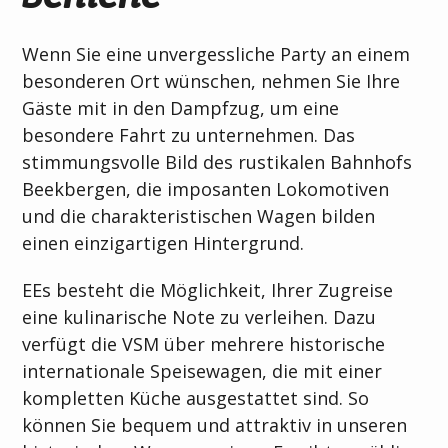
Wenn Sie eine unvergessliche Party an einem
besonderen Ort wünschen, nehmen Sie Ihre
Gäste mit in den Dampfzug, um eine
besondere Fahrt zu unternehmen. Das
stimmungsvolle Bild des rustikalen Bahnhofs
Beekbergen, die imposanten Lokomotiven
und die charakteristischen Wagen bilden
einen einzigartigen Hintergrund.
EEs besteht die Möglichkeit, Ihrer Zugreise
eine kulinarische Note zu verleihen. Dazu
verfügt die VSM über mehrere historische
internationale Speisewagen, die mit einer
kompletten Küche ausgestattet sind. So
können Sie bequem und attraktiv in unseren