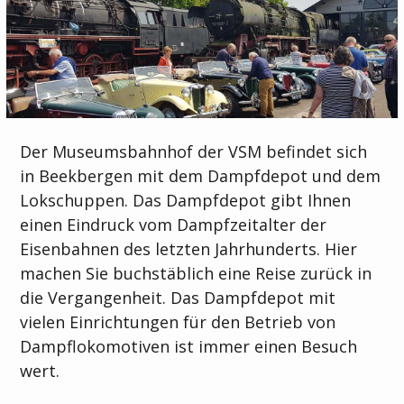
Der Museumsbahnhof der VSM befindet sich
in Beekbergen mit dem Dampfdepot und dem
Lokschuppen. Das Dampfdepot gibt Ihnen
einen Eindruck vom Dampfzeitalter der
Eisenbahnen des letzten Jahrhunderts. Hier
machen Sie buchstäblich eine Reise zurück in
die Vergangenheit. Das Dampfdepot mit
vielen Einrichtungen für den Betrieb von
Dampflokomotiven ist immer einen Besuch
wert.