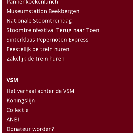
Pannenkoekenlunch
Museumstation Beekbergen
Nationale Stoomtreindag
Stoomtreinfestival Terug naar Toen
Sinterklaas Pepernoten-Express
Feestelijk de trein huren
Zakelijk de trein huren
VSM
Het verhaal achter de VSM
Koningslijn
Collectie
ANBI
Donateur worden?