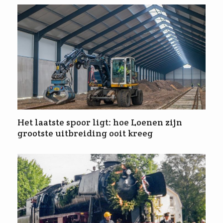
Het laatste spoor ligt: hoe Loenen zijn
grootste uitbreiding ooit kreeg