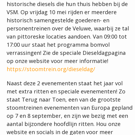
historische diesels die hun thuis hebben bij de
VSM. Op vrijdag 10 mei rijden er meerdere
historisch samengestelde goederen- en
personentreinen over de Veluwe, waarbij ze tal
van pittoreske locaties aandoen. Van 09:00 tot
17:00 uur staat het programma bomvol
verrassingen! Zie de speciale Dieseldagpagina
op onze website voor meer informatie!
https://stoomtrein.org/dieseldag/
Naast deze 2 evenementen staat het jaar vol
met extra ritten en speciale evenementen! Zo
staat Terug naar Toen, een van de grootste
stoomtreinen evenementen van Europa gepland
op 7 en 8 september, en zijn we bezig met een
aantal bijzondere hoofdlijn ritten. Hou onze
website en socials in de gaten voor meer