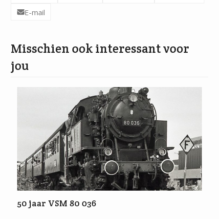
E-mail
Misschien ook interessant voor
jou
50 jaar VSM 80 036