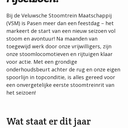
Bij de Veluwsche Stoomtrein Maatschappij
(VSM) is Pasen meer dan een feestdag – het
markeert de start van een nieuw seizoen vol
stoom en avontuur! Na maanden van
toegewijd werk door onze vrijwilligers, zijn
onze stoomlocomotieven en rijtuigen klaar
voor actie. Met een grondige
onderhoudsbeurt achter de rug en onze eigen
spoorlijn in topconditie, is alles gereed voor
een onvergetelijke eerste stoomtreinrit van
het seizoen!
Wat staat er dit jaar