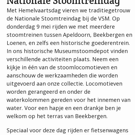
Nationale Stoomtreindag
Met Hemelvaartsdag vieren we traditiegetrouw
de Nationale Stoomtreindag bij de VSM. Op
donderdag 9 mei rijden we met meerdere
stoomtreinen tussen Apeldoorn, Beekbergen en
Loenen, en zelfs een historische goederentrein.
In ons historische Museumstoomdepot vinden
verschillende activiteiten plaats. Neem een
kijkje in één van de stoomlocomotieven en
aanschouw de werkzaamheden die worden
uitgevoerd aan onze collectie. Locomotieven
worden gerangeerd en onder de
waterkolommen gereden voor het innemen van
water. Voor een hapje en een drankje ben je
welkom op het terras van Beekbergen.
Speciaal voor deze dag rijden er fietsenwagens