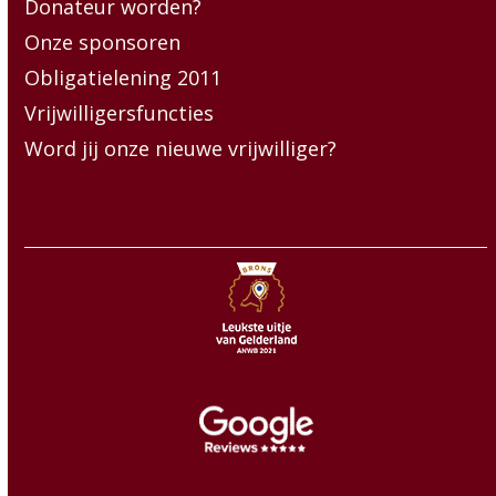
Donateur worden?
Onze sponsoren
Obligatielening 2011
Vrijwilligersfuncties
Word jij onze nieuwe vrijwilliger?