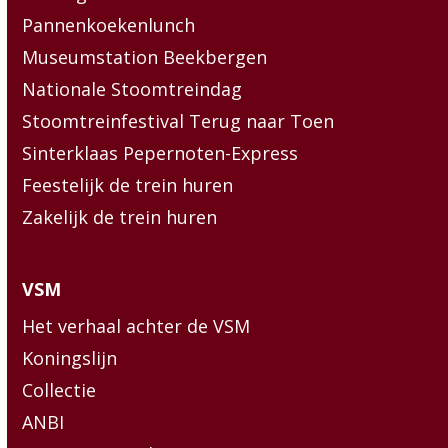
Pannenkoekenlunch
Museumstation Beekbergen
Nationale Stoomtreindag
Stoomtreinfestival Terug naar Toen
Sinterklaas Pepernoten-Express
Feestelijk de trein huren
Zakelijk de trein huren
VSM
Het verhaal achter de VSM
Koningslijn
Collectie
ANBI