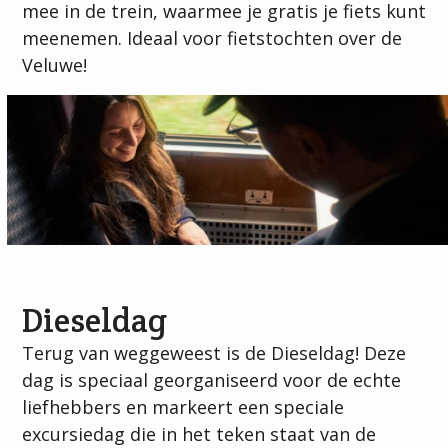
mee in de trein, waarmee je gratis je fiets kunt
meenemen. Ideaal voor fietstochten over de
Veluwe!
Dieseldag
Terug van weggeweest is de Dieseldag! Deze
dag is speciaal georganiseerd voor de echte
liefhebbers en markeert een speciale
excursiedag die in het teken staat van de