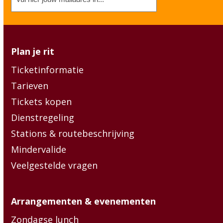
mailadres
(Vereist)
Plan je rit
Ticketinformatie
Tarieven
Tickets kopen
Dienstregeling
Stations & routebeschrijving
Mindervalide
Veelgestelde vragen
Arrangementen & evenementen
Zondagse lunch