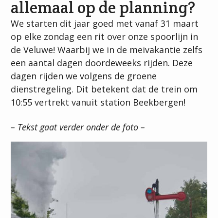
allemaal op de planning?
We starten dit jaar goed met vanaf 31 maart
op elke zondag een rit over onze spoorlijn in
de Veluwe! Waarbij we in de meivakantie zelfs
een aantal dagen doordeweeks rijden. Deze
dagen rijden we volgens de groene
dienstregeling. Dit betekent dat de trein om
10:55 vertrekt vanuit station Beekbergen!
– Tekst gaat verder onder de foto –