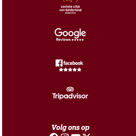
Volg ons op