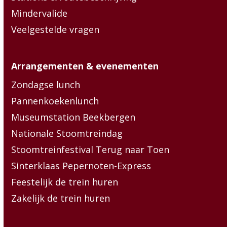
Mindervalide
Veelgestelde vragen
Arrangementen & evenementen
Zondagse lunch
Pannenkoekenlunch
Museumstation Beekbergen
Nationale Stoomtreindag
Stoomtreinfestival Terug naar Toen
Sinterklaas Pepernoten-Express
Feestelijk de trein huren
Zakelijk de trein huren