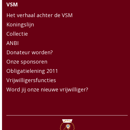
VSM
Het verhaal achter de VSM
Koningslijn
Collectie
ANBI
Donateur worden?
Onze sponsoren
Obligatielening 2011
Vrijwilligersfuncties
Word jij onze nieuwe vrijwilliger?