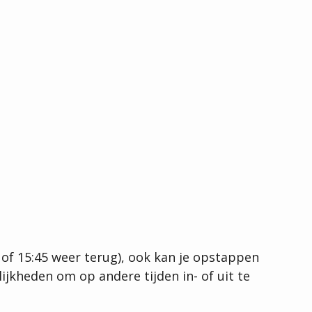
 of 15:45 weer terug), ook kan je opstappen
ijkheden om op andere tijden in- of uit te