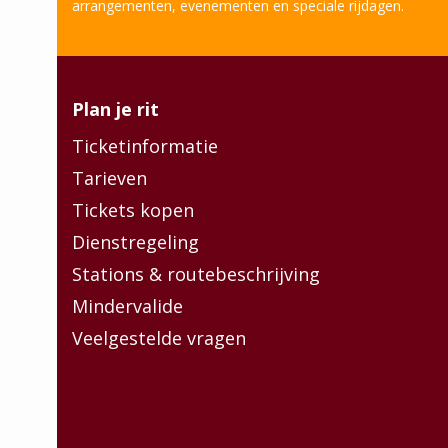
arrangementen, evenementen en speciale rijdagen.
Plan je rit
Ticketinformatie
Tarieven
Tickets kopen
Dienstregeling
Stations & routebeschrijving
Mindervalide
Veelgestelde vragen