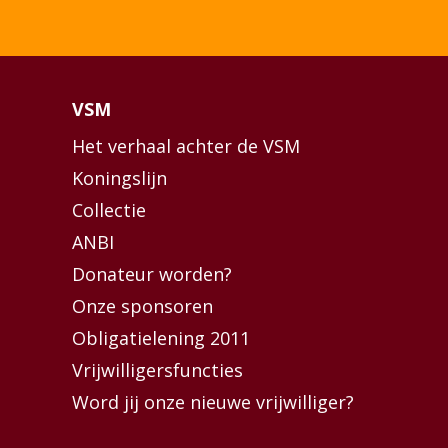
VSM
Het verhaal achter de VSM
Koningslijn
Collectie
ANBI
Donateur worden?
Onze sponsoren
Obligatielening 2011
Vrijwilligersfuncties
Word jij onze nieuwe vrijwilliger?