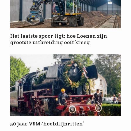
Het laatste spoor ligt: hoe Loenen zijn
grootste uitbreiding ooit kreeg
50 jaar VSM-‘hoofdlijnritten’