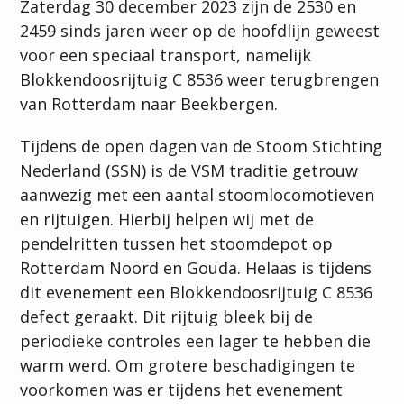
Zaterdag 30 december 2023 zijn de 2530 en
2459 sinds jaren weer op de hoofdlijn geweest
voor een speciaal transport, namelijk
Blokkendoosrijtuig C 8536 weer terugbrengen
van Rotterdam naar Beekbergen.
Tijdens de open dagen van de Stoom Stichting
Nederland (SSN) is de VSM traditie getrouw
aanwezig met een aantal stoomlocomotieven
en rijtuigen. Hierbij helpen wij met de
pendelritten tussen het stoomdepot op
Rotterdam Noord en Gouda. Helaas is tijdens
dit evenement een Blokkendoosrijtuig C 8536
defect geraakt. Dit rijtuig bleek bij de
periodieke controles een lager te hebben die
warm werd. Om grotere beschadigingen te
voorkomen was er tijdens het evenement