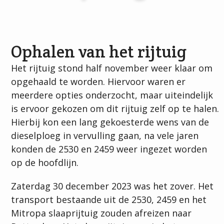
Ophalen van het rijtuig
Het rijtuig stond half november weer klaar om
opgehaald te worden. Hiervoor waren er
meerdere opties onderzocht, maar uiteindelijk
is ervoor gekozen om dit rijtuig zelf op te halen.
Hierbij kon een lang gekoesterde wens van de
dieselploeg in vervulling gaan, na vele jaren
konden de 2530 en 2459 weer ingezet worden
op de hoofdlijn.
Zaterdag 30 december 2023 was het zover. Het
transport bestaande uit de 2530, 2459 en het
Mitropa slaaprijtuig zouden afreizen naar