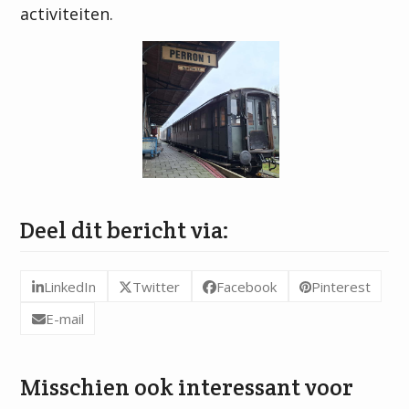
activiteiten.
Deel dit bericht via:
LinkedIn
Twitter
Facebook
Pinterest
E-mail
Misschien ook interessant voor