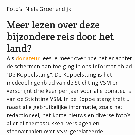
Foto’s: Niels Groenendijk
Meer lezen over deze
bijzondere reis door het
land?
Als
donateur
lees je meer over hoe het er achter
de schermen aan toe ging in ons informatieblad
“De Koppelstang”. De Koppelstang is het
mededelingenblad van de Stichting VSM en
verschijnt drie keer per jaar voor alle donateurs
van de Stichting VSM. In de Koppelstang treft u
naast alle gebruikelijke informatie, zoals het
redactioneel, het korte nieuws en diverse foto’s,
allerlei themastukken, verslagen en
sfeerverhalen over VSM-gerelateerde