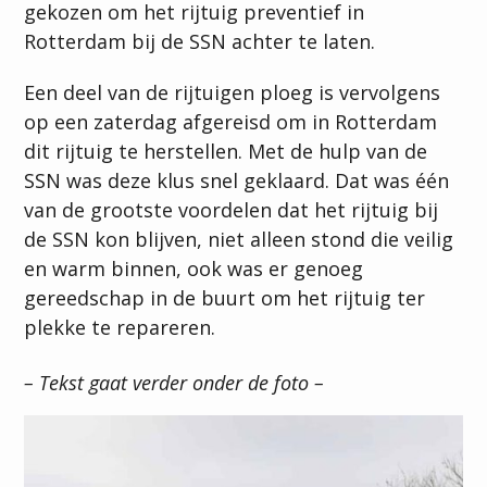
gekozen om het rijtuig preventief in
Rotterdam bij de SSN achter te laten.
Een deel van de rijtuigen ploeg is vervolgens
op een zaterdag afgereisd om in Rotterdam
dit rijtuig te herstellen. Met de hulp van de
SSN was deze klus snel geklaard. Dat was één
van de grootste voordelen dat het rijtuig bij
de SSN kon blijven, niet alleen stond die veilig
en warm binnen, ook was er genoeg
gereedschap in de buurt om het rijtuig ter
plekke te repareren.
– Tekst gaat verder onder de foto –