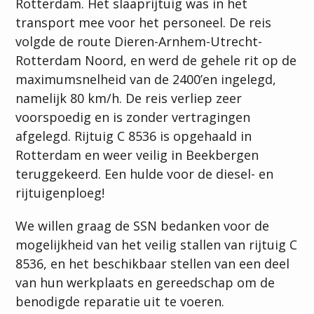
Rotterdam. Het slaaprijtuig was in het
transport mee voor het personeel. De reis
volgde de route Dieren-Arnhem-Utrecht-
Rotterdam Noord, en werd de gehele rit op de
maximumsnelheid van de 2400’en ingelegd,
namelijk 80 km/h. De reis verliep zeer
voorspoedig en is zonder vertragingen
afgelegd. Rijtuig C 8536 is opgehaald in
Rotterdam en weer veilig in Beekbergen
teruggekeerd. Een hulde voor de diesel- en
rijtuigenploeg!
We willen graag de SSN bedanken voor de
mogelijkheid van het veilig stallen van rijtuig C
8536, en het beschikbaar stellen van een deel
van hun werkplaats en gereedschap om de
benodigde reparatie uit te voeren.