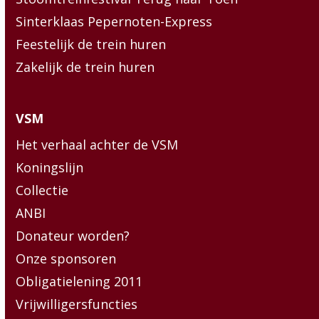
Sinterklaas Pepernoten-Express
Feestelijk de trein huren
Zakelijk de trein huren
VSM
Het verhaal achter de VSM
Koningslijn
Collectie
ANBI
Donateur worden?
Onze sponsoren
Obligatielening 2011
Vrijwilligersfuncties