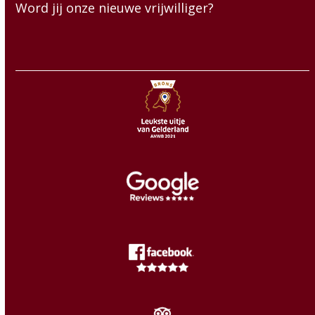
Word jij onze nieuwe vrijwilliger?