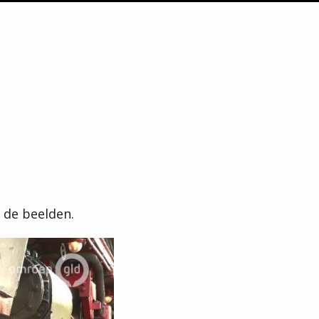
 de beelden.