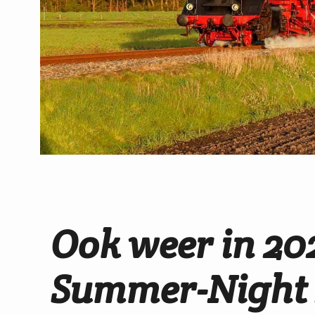
Ook weer in 202
Summer-Night 