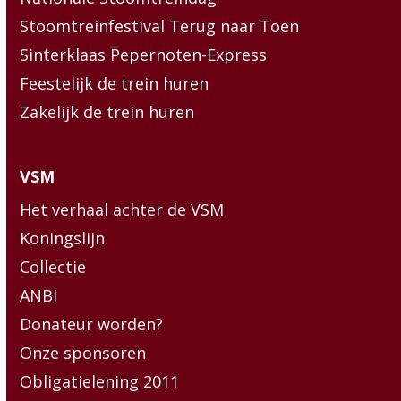
Stoomtreinfestival Terug naar Toen
Sinterklaas Pepernoten-Express
Feestelijk de trein huren
Zakelijk de trein huren
VSM
Het verhaal achter de VSM
Koningslijn
Collectie
ANBI
Donateur worden?
Onze sponsoren
Obligatielening 2011