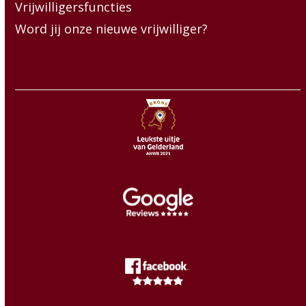
Vrijwilligersfuncties
Word jij onze nieuwe vrijwilliger?