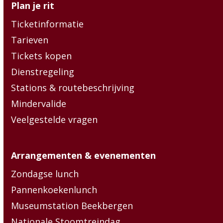
Plan je rit
Ticketinformatie
Tarieven
Tickets kopen
Dienstregeling
Stations & routebeschrijving
Mindervalide
Veelgestelde vragen
Arrangementen & evenementen
Zondagse lunch
Pannenkoekenlunch
Museumstation Beekbergen
Nationale Stoomtreindag