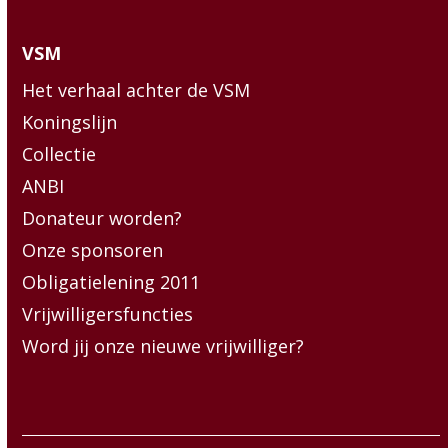
VSM
Het verhaal achter de VSM
Koningslijn
Collectie
ANBI
Donateur worden?
Onze sponsoren
Obligatielening 2011
Vrijwilligersfuncties
Word jij onze nieuwe vrijwilliger?