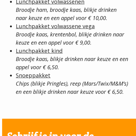
Lunchpakket volwassenen
Broodje ham, broodje kaas, blikje drinken
naar keuze en een appel voor € 10,00.
Lunchpakket volwassene vega
Broodje kaas, krentenbol, blikje drinken naar
keuze en een appel voor € 9,00.
Lunchpakket kind
Broodje kaas, blikje drinken naar keuze en een
appel voor € 6,50.
Snoeppakket
Chips (blikje Pringles), reep (Mars/Twix/M&M’s)
en een blikje drinken naar keuze voor € 6,50.