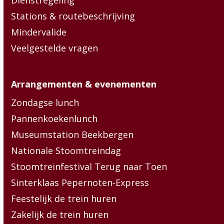
Dienstregeling
Stations & routebeschrijving
Mindervalide
Veelgestelde vragen
Arrangementen & evenementen
Zondagse lunch
Pannenkoekenlunch
Museumstation Beekbergen
Nationale Stoomtreindag
Stoomtreinfestival Terug naar Toen
Sinterklaas Pepernoten-Express
Feestelijk de trein huren
Zakelijk de trein huren