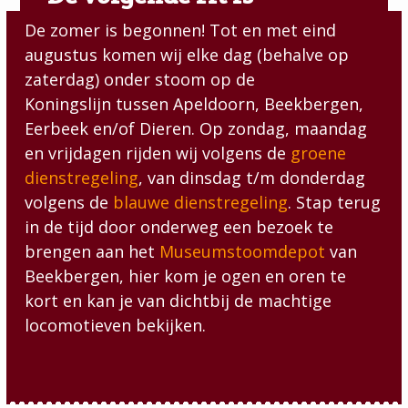
De zomer is begonnen! Tot en met eind
augustus komen wij elke dag (behalve op
zaterdag) onder stoom op de
Koningslijn tussen Apeldoorn, Beekbergen,
Eerbeek en/of Dieren. Op zondag, maandag
en vrijdagen rijden wij volgens de
groene
dienstregeling
, van dinsdag t/m donderdag
volgens de
blauwe dienstregeling
. Stap terug
in de tijd door onderweg een bezoek te
brengen aan het
Museumstoomdepot
van
Beekbergen, hier kom je ogen en oren te
kort en kan je van dichtbij de machtige
locomotieven bekijken.