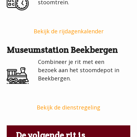
stoomtrein.
Bekijk de rijdagenkalender
Museumstation Beekbergen
Combineer je rit met een
bezoek aan het stoomdepot in
Beekbergen.
Bekijk de dienstregeling
De volgende rit is