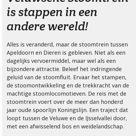
is stappen in een
andere wereld!
Alles is veranderd, maar de stoomtrein tussen
Apeldoorn en Dieren is gebleven. Niet als een
dagelijks vervoermiddel, maar wel als een
bijzondere attractie. Beleef het indringende
geluid van de stoomfluit. Ervaar het stampen,
de stoomontwikkeling en de trekkracht van de
machtige stoomlocomotieven. De reis met de
stoomtrein voert over de meer dan honderd
jaar oude spoorlijn Koningslijn. Een traject dat
loopt tussen de Veluwe en de IJsselvallei door,
met een afwisselend bos en weidelandschap.