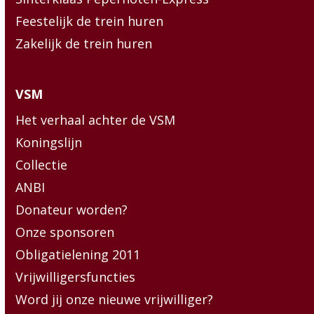
Feestelijk de trein huren
Zakelijk de trein huren
VSM
Het verhaal achter de VSM
Koningslijn
Collectie
ANBI
Donateur worden?
Onze sponsoren
Obligatielening 2011
Vrijwilligersfuncties
Word jij onze nieuwe vrijwilliger?