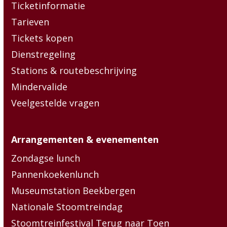
Ticketinformatie
Tarieven
Tickets kopen
Dienstregeling
Stations & routebeschrijving
Mindervalide
Veelgestelde vragen
Arrangementen & evenementen
Zondagse lunch
Pannenkoekenlunch
Museumstation Beekbergen
Nationale Stoomtreindag
Stoomtreinfestival Terug naar Toen