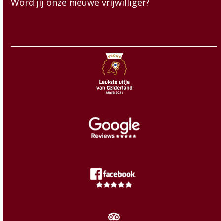
Word jij onze nieuwe vrijwilliger?