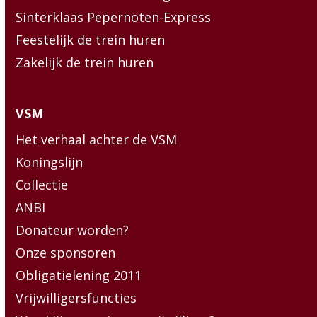
Sinterklaas Pepernoten-Express
Feestelijk de trein huren
Zakelijk de trein huren
VSM
Het verhaal achter de VSM
Koningslijn
Collectie
ANBI
Donateur worden?
Onze sponsoren
Obligatielening 2011
Vrijwilligersfuncties