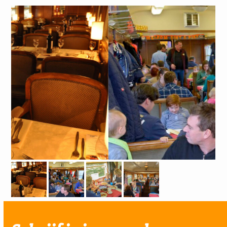
Foto: Remco Cammenga