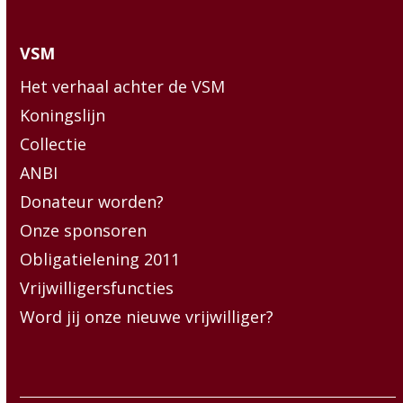
VSM
Het verhaal achter de VSM
Koningslijn
Collectie
ANBI
Donateur worden?
Onze sponsoren
Obligatielening 2011
Vrijwilligersfuncties
Word jij onze nieuwe vrijwilliger?