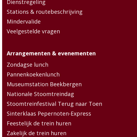
Dienstregeling
Stations & routebeschrijving
Mindervalide
Veelgestelde vragen
Arrangementen & evenementen
Zondagse lunch
Pannenkoekenlunch
Museumstation Beekbergen
Nationale Stoomtreindag
Stoomtreinfestival Terug naar Toen
Sinterklaas Pepernoten-Express
Feestelijk de trein huren
Zakelijk de trein huren