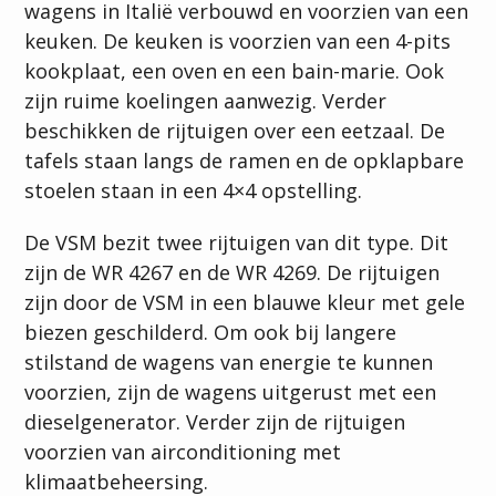
wagens in Italië verbouwd en voorzien van een
keuken. De keuken is voorzien van een 4-pits
kookplaat, een oven en een bain-marie. Ook
zijn ruime koelingen aanwezig. Verder
beschikken de rijtuigen over een eetzaal. De
tafels staan langs de ramen en de opklapbare
stoelen staan in een 4×4 opstelling.
De VSM bezit twee rijtuigen van dit type. Dit
zijn de WR 4267 en de WR 4269. De rijtuigen
zijn door de VSM in een blauwe kleur met gele
biezen geschilderd. Om ook bij langere
stilstand de wagens van energie te kunnen
voorzien, zijn de wagens uitgerust met een
dieselgenerator. Verder zijn de rijtuigen
voorzien van airconditioning met
klimaatbeheersing.